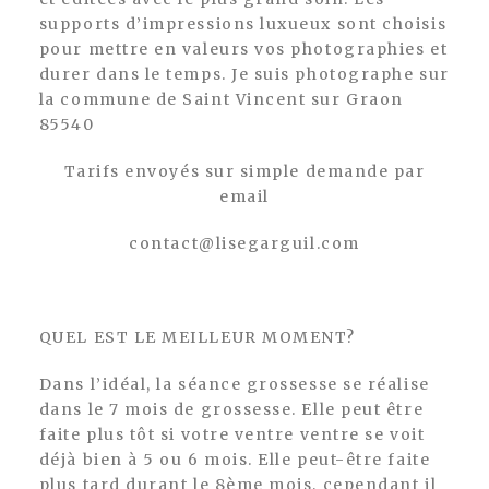
supports d’impressions luxueux sont choisis
pour mettre en valeurs vos photographies et
durer dans le temps. Je suis photographe sur
la commune de Saint Vincent sur Graon
85540
Tarifs envoyés sur simple demande par
email
contact@lisegarguil.com
QUEL EST LE MEILLEUR MOMENT?
Dans l’idéal, la séance grossesse se réalise
dans le 7 mois de grossesse. Elle peut être
faite plus tôt si votre ventre ventre se voit
déjà bien à 5 ou 6 mois. Elle peut-être faite
plus tard durant le 8ème mois, cependant il