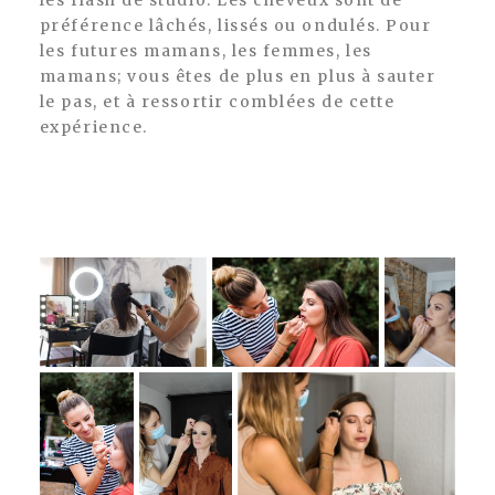
préférence lâchés, lissés ou ondulés. Pour
les futures mamans, les femmes, les
mamans; vous êtes de plus en plus à sauter
le pas, et à ressortir comblées de cette
expérience.