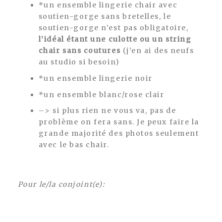
*un ensemble lingerie chair avec
soutien-gorge sans bretelles, le
soutien-gorge n’est pas obligatoire,
l’idéal étant une culotte ou un string
chair sans coutures
(j’en ai des neufs
au studio si besoin)
*un ensemble lingerie noir
*un ensemble blanc/rose clair
–> si plus rien ne vous va, pas de
problème on fera sans. Je peux faire la
grande majorité des photos seulement
avec le bas chair.
Pour le/la conjoint(e):