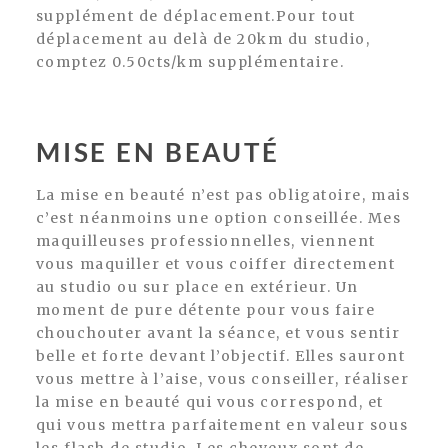
supplément de déplacement.Pour tout
déplacement au delà de 20km du studio,
comptez 0.50cts/km supplémentaire.
MISE EN BEAUTÉ
La mise en beauté n’est pas obligatoire, mais
c’est néanmoins une option conseillée. Mes
maquilleuses professionnelles, viennent
vous maquiller et vous coiffer directement
au studio ou sur place en extérieur. Un
moment de pure détente pour vous faire
chouchouter avant la séance, et vous sentir
belle et forte devant l’objectif. Elles sauront
vous mettre à l’aise, vous conseiller, réaliser
la mise en beauté qui vous correspond, et
qui vous mettra parfaitement en valeur sous
les flash de studio. Les cheveux sont de