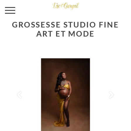
GROSSESSE STUDIO FINE
ART ET MODE