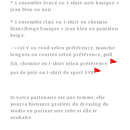
* 1 ensemble foncé ex: t-shirt-noir basique +
jean bleu ou noir
* 1 ensemble clair ex: t-shirt ou chemise
blanc/beige basique + jean bleu ou pantalon
beige.
–>col V ou rond selon préférence, manche
longues ou courtes selon préférence, pull
fin, chemise ou t-shirt selon préférence.
pas de polo ou t-shirt de sport SVP
Si votre partenaire est une femme, elle
pourra biensure profiter du dressing du
studio en portant une robe si elle le
souhaite.