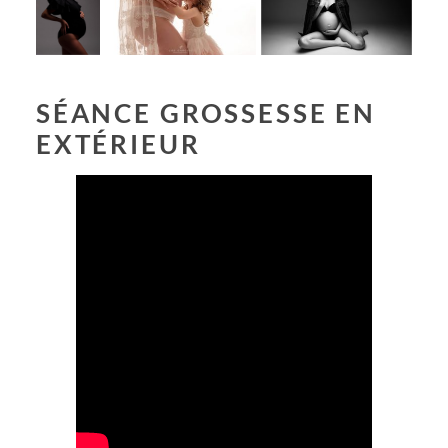
SÉANCE GROSSESSE EN
EXTÉRIEUR