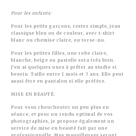
Pour les enfants:
Pour les petits garçons, restez simple, jean
classique bleu ou de couleur, avec t-shirt
blanc ou chemise claire, ou torse-nu.
Pour les petites filles, une robe claire,
blanche, beige ou pastelle sera très bien.
J’en ai quelques unes à prêter au studio si
besoin. Taille entre 1 mois et 7 ans. Elle peut
aussi être en pantalon si elle préfère.
MISE EN BEAUTÉ:
Pour vous chouchouter un peu plus en
séance, et pour un rendu optimal de vos
photographies, je propose également un
service de mise en beauté fait par une
professionnelle. Mes maquilleuses seront