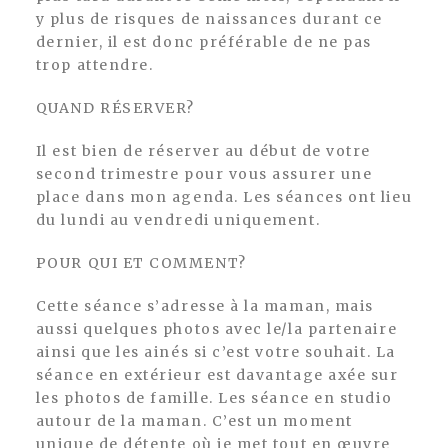
y plus de risques de naissances durant ce
dernier, il est donc préférable de ne pas
trop attendre.
QUAND RÉSERVER?
Il est bien de réserver au début de votre
second trimestre pour vous assurer une
place dans mon agenda. Les séances ont lieu
du lundi au vendredi uniquement.
POUR QUI ET COMMENT?
Cette séance s’adresse à la maman, mais
aussi quelques photos avec le/la partenaire
ainsi que les ainés si c’est votre souhait. La
séance en extérieur est davantage axée sur
les photos de famille. Les séance en studio
autour de la maman. C’est un moment
unique de détente où je met tout en œuvre