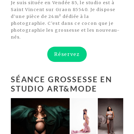
Je suis située en Vendée 85, le studio est à
Saint Vincent sur Graon 85540. Je dispose
d’une pièce de 24m² dédiée à la
photographie. C’est dans ce cocon que je
photographie les grossesse et les nouveau-
nés.
Réservez
SÉANCE GROSSESSE EN
STUDIO ART&MODE