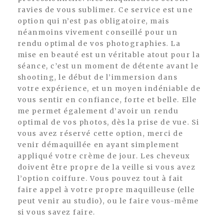
ravies de vous sublimer. Ce service est une
option qui n’est pas obligatoire, mais
néanmoins vivement conseillé pour un
rendu optimal de vos photographies. La
mise en beauté est un véritable atout pour la
séance, c’est un moment de détente avant le
shooting, le début de l’immersion dans
votre expérience, et un moyen indéniable de
vous sentir en confiance, forte et belle. Elle
me permet également d’avoir un rendu
optimal de vos photos, dès la prise de vue. Si
vous avez réservé cette option, merci de
venir démaquillée en ayant simplement
appliqué votre crème de jour. Les cheveux
doivent être propre de la veille si vous avez
l’option coiffure. Vous pouvez tout à fait
faire appel à votre propre maquilleuse (elle
peut venir au studio), ou le faire vous-même
si vous savez faire.