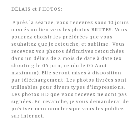
DÉLAIS et PHOTOS:
Après la séance, vous recevrez sous 10 jours
ouvrés un lien vers les photos BRUTES. Vous
pourrez choisir les préférées que vous
souhaitez que je retouche, et sublime. Vous
recevrez vos photos définitives retouchées
dans un délais de 2 mois de date à date (ex
shooting le 05 juin, rendu le 05 Aout
maximum). Elle seront mises à disposition
par téléchargement. Les photos livrées sont
utilisables pour divers types d’impressions.
Les photos HD que vous recevez ne sont pas
signées. En revanche, je vous demanderai de
préciser mon nom lorsque vous les publiez
sur internet.