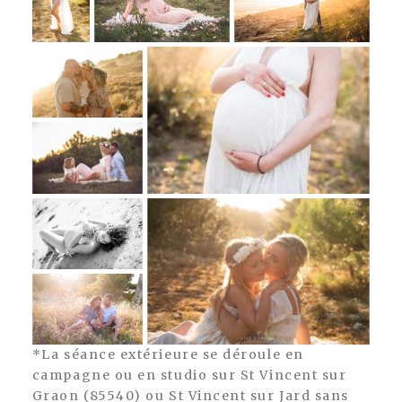
*La séance extérieure se déroule en
campagne ou en studio sur St Vincent sur
Graon (85540) ou St Vincent sur Jard sans