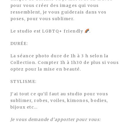
pour vous créer des images qui vous
ressemblent, je vous guiderais dans vos
poses, pour vous sublimer.
Le studio est LGBTQ+ friendly
.
DURÉE:
La séance photo dure de 1h à 3 h selon la
Collection. Compter 1h à 1h30 de plus si vous
optez pour la mise en beauté.
STYLISME:
J’ai tout ce qu’il faut au studio pour vous
sublimer, robes, voiles, kimonos, bodies,
bijoux etc…
Je vous demande d’apporter pour vous: