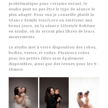
problématique pour certains enfant, le
studio peut ne pas être le type de séance le
plus adapté. Pour eux je conseille plutôt la
Séance Family Star/Love en extérieur aux
beaux jours, ou la séance Lifestyle Bohème
en studio, où ils seront plus libres de leurs
mouvements.
Le studio met à votre disposition des robes,
bodies, vestes, et voiles. Plusieurs robes
pour les petites filles sont également
disponibles, ainsi que des tenues pour les 9-
18mois.