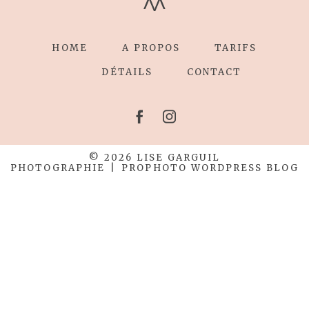
HOME
A PROPOS
TARIFS
DÉTAILS
CONTACT
© 2026 LISE GARGUIL
PHOTOGRAPHIE
|
PROPHOTO WORDPRESS BLOG