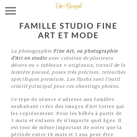
FAMILLE STUDIO FINE
ART ET MODE
La photographie
Fine Art, ou photographie
d’Art en studio
avec création de plusieurs
décors ou « tableaux » originaux, travail de la
lumière poussé, poses très précises, retouches
spécifiques premium. Les flashs sont l’outil
créatif principal pour ces shootings photos.
Ce type de séance s’adresse aux familles
souhaitant créer des images d’Art fortes qui
les représentent. Pour les bébés à partir de
3 mois et enfants de n’importe quel âges. Il
est tout de même important de noter que la
période entre 18 mois et 3 ans peut-être