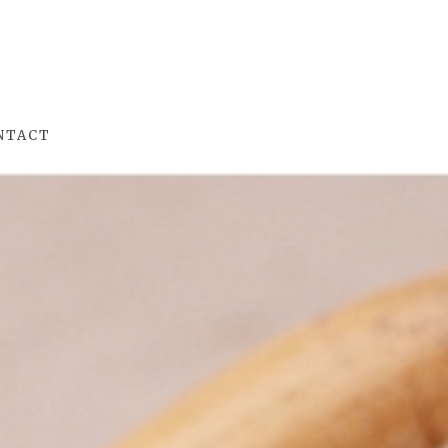
NTACT