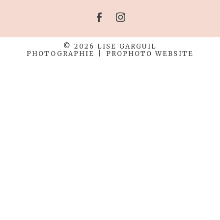
© 2026 LISE GARGUIL
PHOTOGRAPHIE
|
PROPHOTO WEBSITE