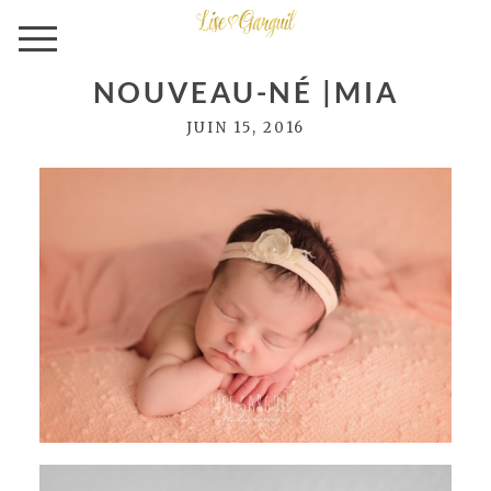
NOUVEAU-NÉ |MIA
JUIN 15, 2016